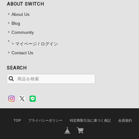
ABOUT SWITCH
About Us
Blog
Community
マイページ / ログイン
Contact Us
SEARCH
TOP
プライバシーポリシー
特定商取引法に基づく表記
会員規約