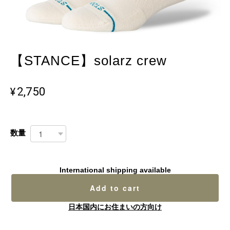
【STANCE】solarz crew
¥2,750
数量
International shipping available
Add to cart
日本国内にお住まいの方向け