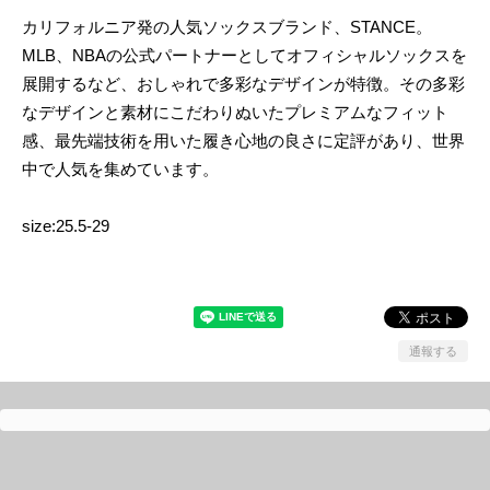
カリフォルニア発の人気ソックスブランド、STANCE。
MLB、NBAの公式パートナーとしてオフィシャルソックスを
展開するなど、おしゃれで多彩なデザインが特徴。その多彩
なデザインと素材にこだわりぬいたプレミアムなフィット
感、最先端技術を用いた履き心地の良さに定評があり、世界
中で人気を集めています。
size:25.5-29
通報する