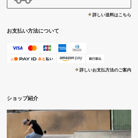
詳しい送料はこちら
お支払い方法について
銀行振込
詳しいお支払方法のご案内
ショップ紹介