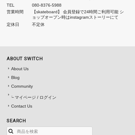
TEL
080-8376-5988
営業時間
【skateboard】 会員登録で24時間ご利用可能 シ
ョップオープン時はinstagramストーリーにて
定休日
不定休
ABOUT SWITCH
About Us
Blog
Community
マイページ / ログイン
Contact Us
SEARCH