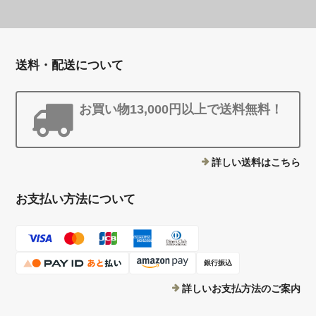
送料・配送について
お買い物13,000円以上で送料無料！
詳しい送料はこちら
お支払い方法について
銀行振込
詳しいお支払方法のご案内