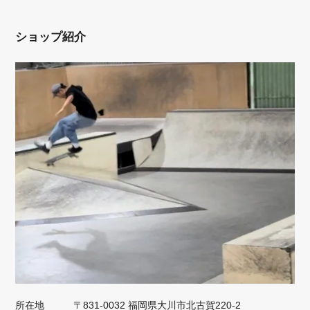
ショップ紹介
所在地
〒831-0032 福岡県大川市北古賀220-2