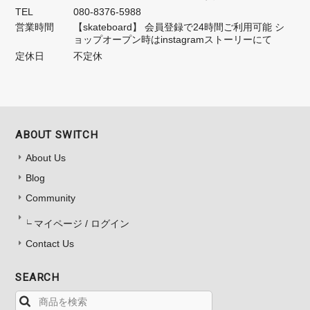
TEL
080-8376-5988
営業時間
【skateboard】 会員登録で24時間ご利用可能 シ
ョップオープン時はinstagramストーリーにて
定休日
不定休
ABOUT SWITCH
About Us
Blog
Community
マイページ / ログイン
Contact Us
SEARCH