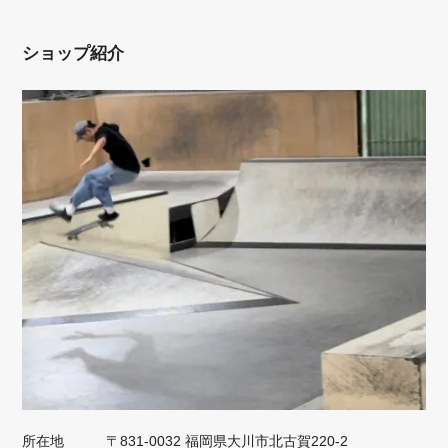
ショップ紹介
所在地
〒831-0032 福岡県大川市北古賀220-2