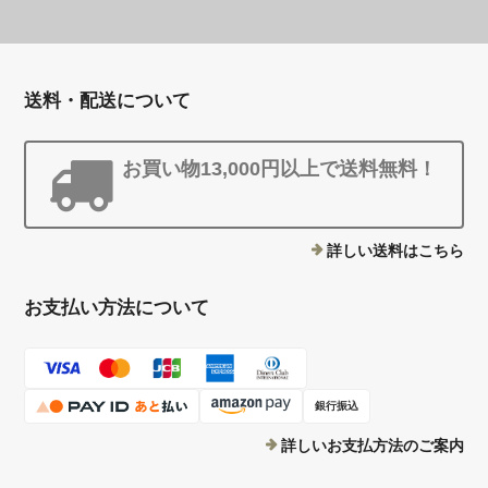
送料・配送について
お買い物13,000円以上で送料無料！
詳しい送料はこちら
お支払い方法について
銀行振込
詳しいお支払方法のご案内