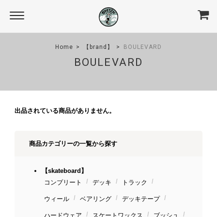
Home
【brand】
BOULEVARD
BOULEVARD
出品されている商品がありません。
商品カテゴリーの一覧から探す
【skateboard】
コンプリート
デッキ
トラック
ウィール
ベアリング
デッキテープ
ハードウェア
スケートワックス
ブッシュ