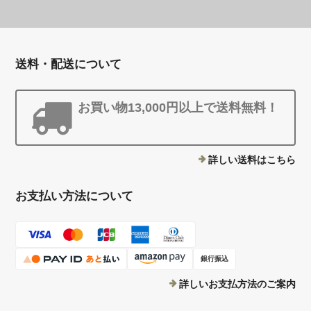
送料・配送について
お買い物13,000円以上で送料無料！
詳しい送料はこちら
お支払い方法について
銀行振込
詳しいお支払方法のご案内