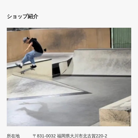
ショップ紹介
所在地
〒831-0032 福岡県大川市北古賀220-2