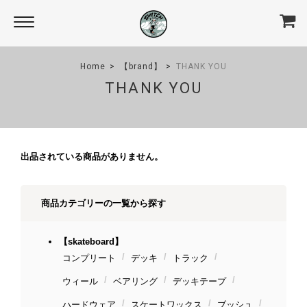
Home
【brand】
THANK YOU
THANK YOU
出品されている商品がありません。
商品カテゴリーの一覧から探す
【skateboard】
コンプリート
デッキ
トラック
ウィール
ベアリング
デッキテープ
ハードウェア
スケートワックス
ブッシュ