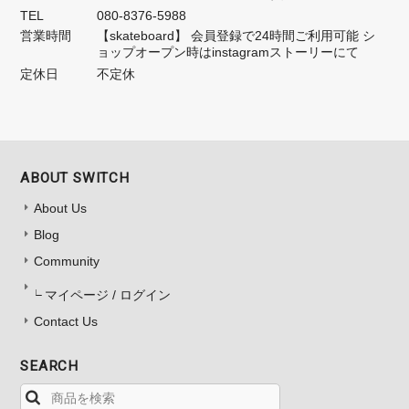
TEL
080-8376-5988
営業時間
【skateboard】 会員登録で24時間ご利用可能 シ
ョップオープン時はinstagramストーリーにて
定休日
不定休
ABOUT SWITCH
About Us
Blog
Community
マイページ / ログイン
Contact Us
SEARCH