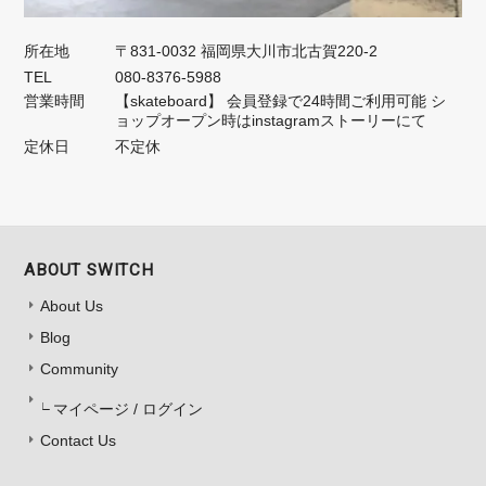
所在地
〒831-0032 福岡県大川市北古賀220-2
TEL
080-8376-5988
営業時間
【skateboard】 会員登録で24時間ご利用可能 シ
ョップオープン時はinstagramストーリーにて
定休日
不定休
ABOUT SWITCH
About Us
Blog
Community
マイページ / ログイン
Contact Us