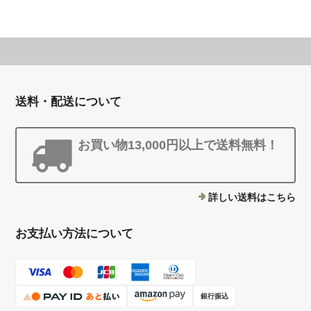
送料・配送について
お買い物13,000円以上で送料無料！
詳しい送料はこちら
お支払い方法について
銀行振込