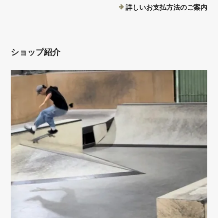
詳しいお支払方法のご案内
ショップ紹介