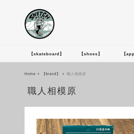
【skateboard】
【shoes】
【app
Home
【brand】
職人相模原
職人相模原