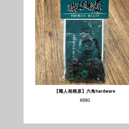
【職人相模原】六角hardware
¥880