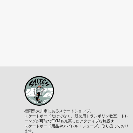
福岡県大川市にあるスケートショップ。
スケートボードだけでなく、競技用トランポリン教室、トレ
ーングが可能なGYMも充実したアクティブな施設★
スケートボード用品やアパレル・シューズ、取り扱っており
ます。