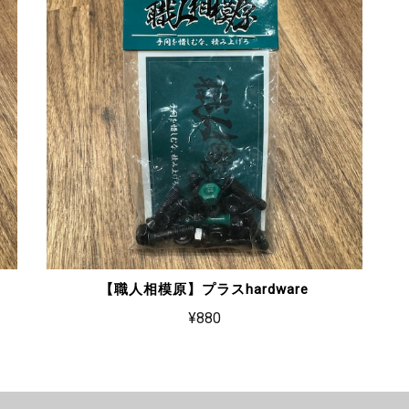
【職人相模原】プラスhardware
¥880