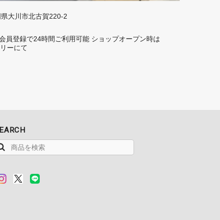
福岡県大川市北古賀220-2
rd】 会員登録で24時間ご利用可能 ショップオープン時は
トーリーにて
EARCH