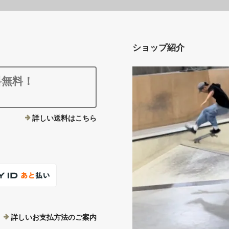
ショップ紹介
料無料！
詳しい送料はこちら
詳しいお支払方法のご案内