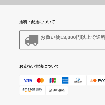
送料・配送について
お買い物13,000円以上で送
お支払い方法について
銀行振込