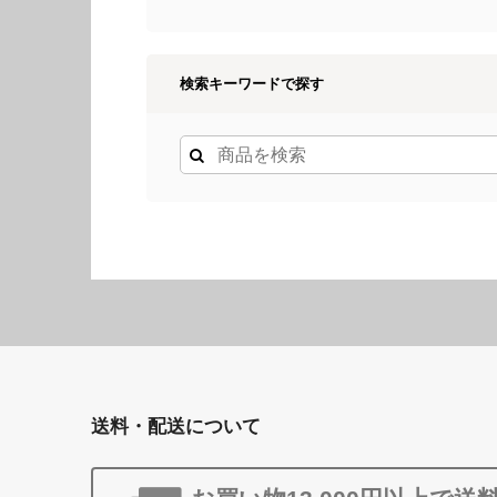
検索キーワードで探す
送料・配送について