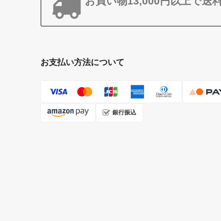
お買い物13,000円以上で送
お支払い方法について
銀行振込