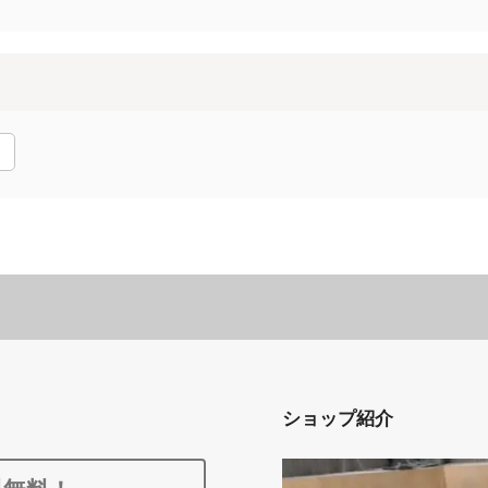
ショップ紹介