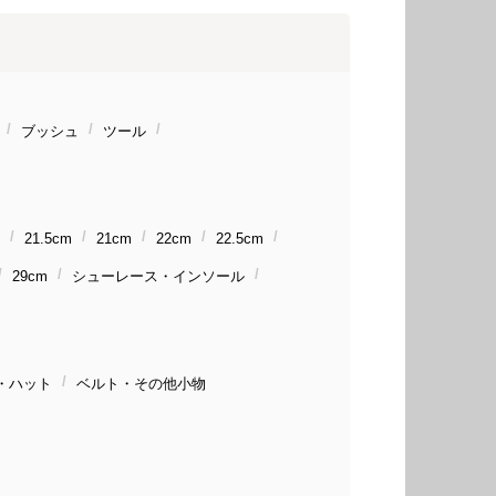
ブッシュ
ツール
21.5cm
21cm
22cm
22.5cm
29cm
シューレース・インソール
・ハット
ベルト・その他小物