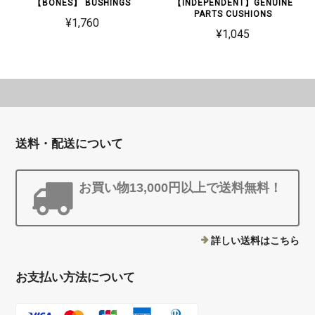
【BONES】 BUSHINGS
【INDEPENDENT】GENUINE
PARTS CUSHIONS
¥1,760
¥1,045
送料・配送について
お買い物13,000円以上で送料無料！
詳しい送料はこちら
お支払い方法について