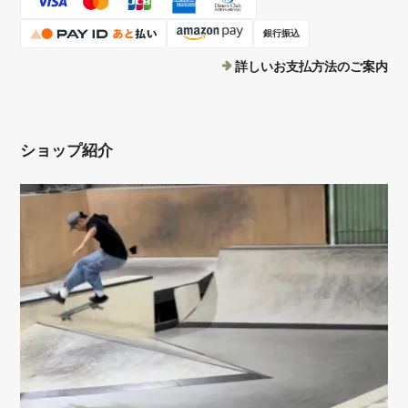
銀行振込
詳しいお支払方法のご案内
ショップ紹介