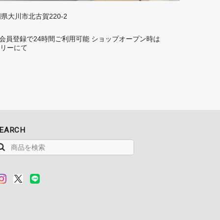
福岡県大川市北古賀220-2
rd】 会員登録で24時間ご利用可能 ショップオープン時は
トーリーにて
EARCH