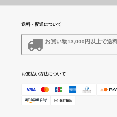
送料・配送について
お買い物13,000円以上で送
お支払い方法について
銀行振込