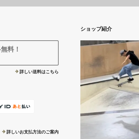
ショップ紹介
料無料！
詳しい送料はこちら
詳しいお支払方法のご案内