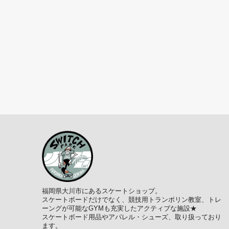
福岡県大川市にあるスケートショップ。
スケートボードだけでなく、競技用トランポリン教室、トレ
ーングが可能なGYMも充実したアクティブな施設★
スケートボード用品やアパレル・シューズ、取り扱っており
ます。