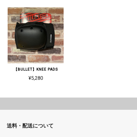
【BULLET】KNEE PADS
¥5,280
送料・配送について