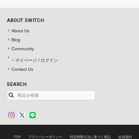
ABOUT SWITCH
About Us
Blog
Community
マイページ / ログイン
Contact Us
SEARCH
TOP
プライバシーポリシー
特定商取引法に基づく表記
会員規約