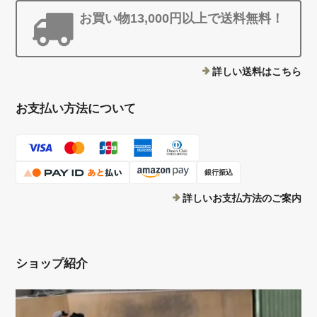
お買い物13,000円以上で送料無料！
詳しい送料はこちら
お支払い方法について
銀行振込
詳しいお支払方法のご案内
ショップ紹介