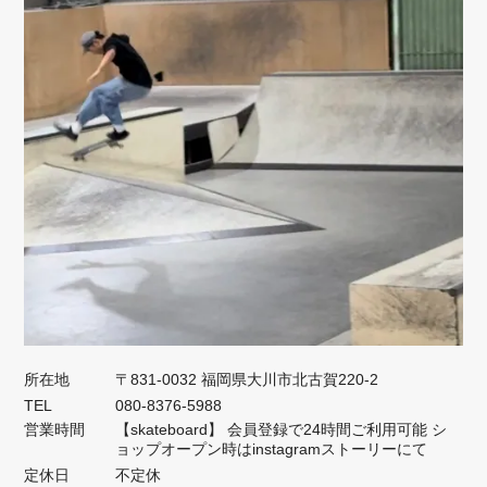
所在地
〒831-0032 福岡県大川市北古賀220-2
TEL
080-8376-5988
営業時間
【skateboard】 会員登録で24時間ご利用可能 シ
ョップオープン時はinstagramストーリーにて
定休日
不定休