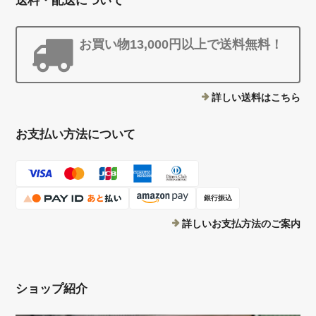
送料・配送について
お買い物13,000円以上で送料無料！
詳しい送料はこちら
お支払い方法について
銀行振込
詳しいお支払方法のご案内
ショップ紹介