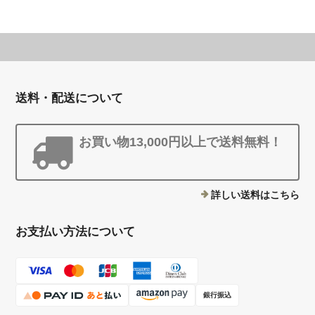
送料・配送について
お買い物13,000円以上で送料無料！
詳しい送料はこちら
お支払い方法について
銀行振込