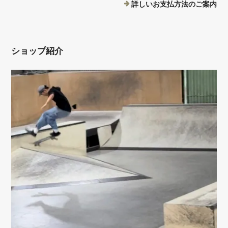
詳しいお支払方法のご案内
ショップ紹介