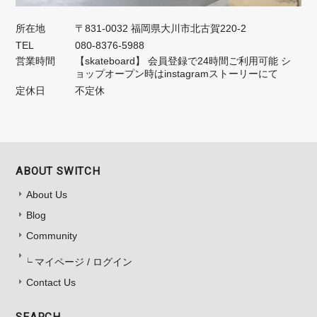
所在地
〒831-0032 福岡県大川市北古賀220-2
TEL
080-8376-5988
営業時間
【skateboard】 会員登録で24時間ご利用可能 シ
ョップオープン時はinstagramストーリーにて
定休日
不定休
ABOUT SWITCH
About Us
Blog
Community
マイページ / ログイン
Contact Us
SEARCH