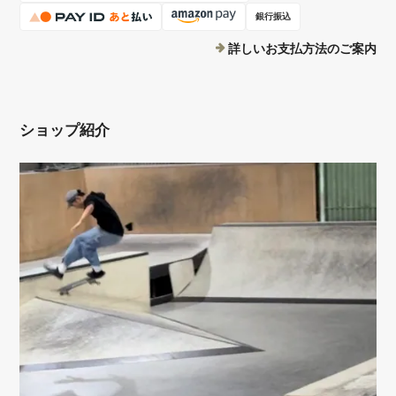
銀行振込
詳しいお支払方法のご案内
ショップ紹介