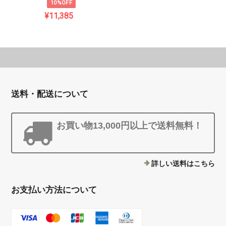
10%OFF
¥11,385
送料・配送について
お買い物13,000円以上で送料無料！
詳しい送料はこちら
お支払い方法について