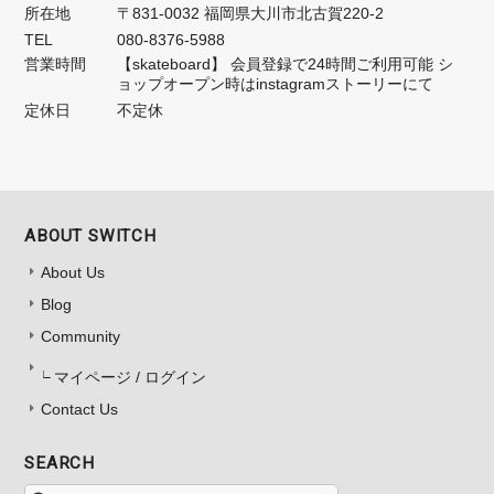
所在地
〒831-0032 福岡県大川市北古賀220-2
TEL
080-8376-5988
営業時間
【skateboard】 会員登録で24時間ご利用可能 シ
ョップオープン時はinstagramストーリーにて
定休日
不定休
ABOUT SWITCH
About Us
Blog
Community
マイページ / ログイン
Contact Us
SEARCH