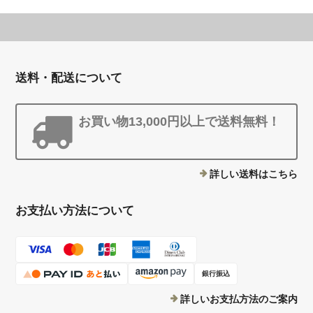
送料・配送について
お買い物13,000円以上で送料無料！
詳しい送料はこちら
お支払い方法について
銀行振込
詳しいお支払方法のご案内