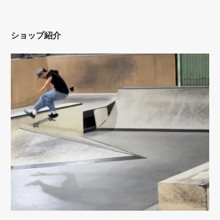
ショップ紹介