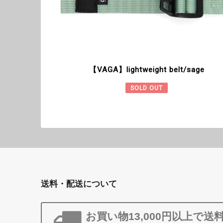
【VAGA】lightweight belt/sage
SOLD OUT
送料・配送について
お買い物13,000円以上で送