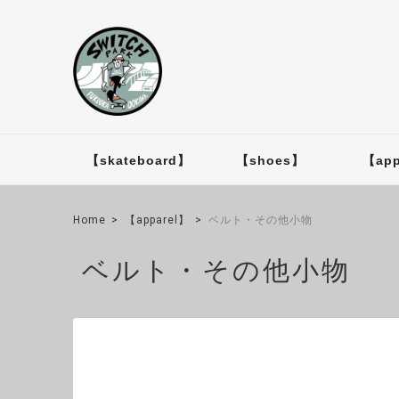
【skateboard】
【shoes】
【app
Home
【apparel】
ベルト・その他小物
ベルト・その他小物