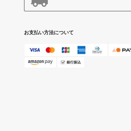
お支払い方法について
銀行振込