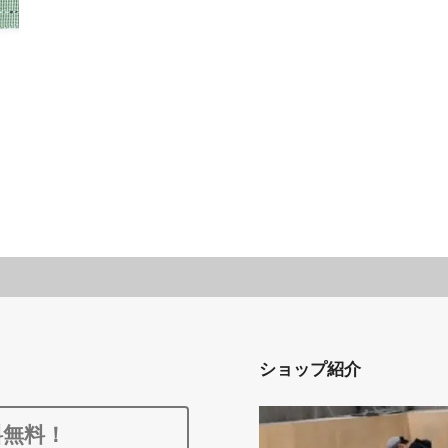
ショップ紹介
料無料！