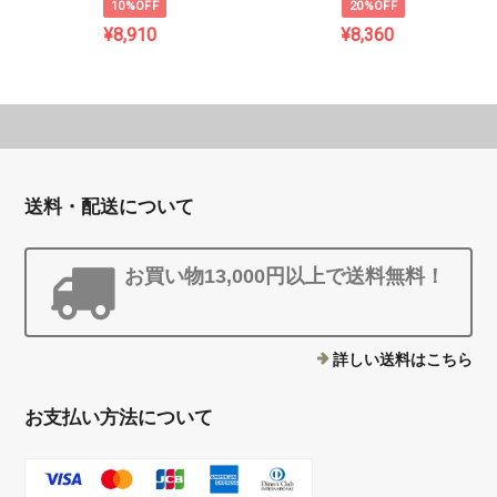
10%OFF
20%OFF
¥8,910
¥8,360
送料・配送について
お買い物13,000円以上で送料無料！
詳しい送料はこちら
お支払い方法について