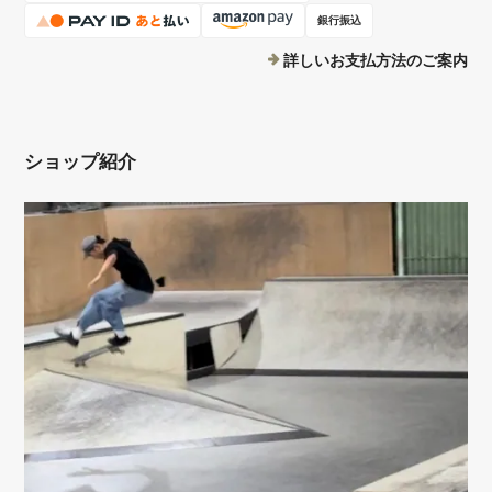
銀行振込
詳しいお支払方法のご案内
ショップ紹介