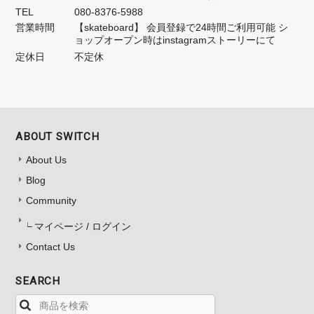
TEL
080-8376-5988
営業時間
【skateboard】 会員登録で24時間ご利用可能 シ
ョップオープン時はinstagramストーリーにて
定休日
不定休
ABOUT SWITCH
About Us
Blog
Community
マイページ / ログイン
Contact Us
SEARCH