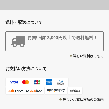
送料・配送について
お買い物13,000円以上で送料無料！
詳しい送料はこちら
お支払い方法について
銀行振込
詳しいお支払方法のご案内