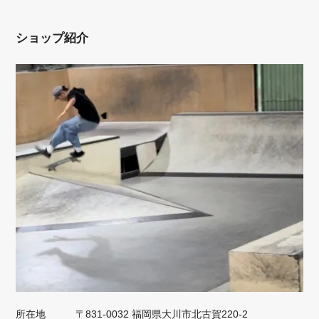
ショップ紹介
所在地
〒831-0032 福岡県大川市北古賀220-2