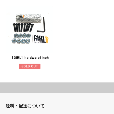
【GIRL】hardware1inch
SOLD OUT
送料・配送について