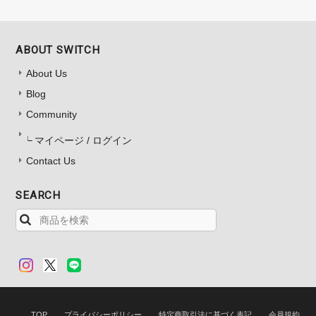
ABOUT SWITCH
About Us
Blog
Community
マイページ / ログイン
Contact Us
SEARCH
TOP
プライバシーポリシー
特定商取引法に基づく表記
会員規約