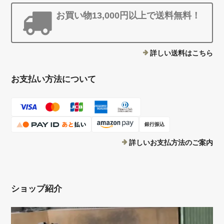
お買い物13,000円以上で送料無料！
詳しい送料はこちら
お支払い方法について
銀行振込
詳しいお支払方法のご案内
ショップ紹介