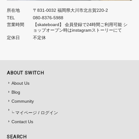
所在地
〒831-0032 福岡県大川市北古賀220-2
TEL
080-8376-5988
営業時間
【skateboard】 会員登録で24時間ご利用可能 シ
ョップオープン時はinstagramストーリーにて
定休日
不定休
ABOUT SWITCH
About Us
Blog
Community
マイページ / ログイン
Contact Us
SEARCH