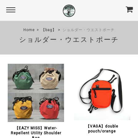
Home
【bag】
ショルダー・ウエストポーチ
ショルダー・ウエストポーチ
【VAGA】double
【EAZY MISS】Water-
pouch/orange
Repellent Utility Shoulder