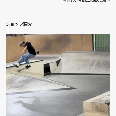
詳しいお支払方法のご案内
ショップ紹介