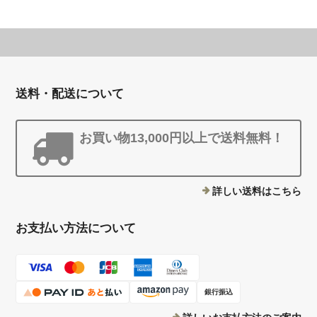
送料・配送について
お買い物13,000円以上で送料無料！
詳しい送料はこちら
お支払い方法について
銀行振込