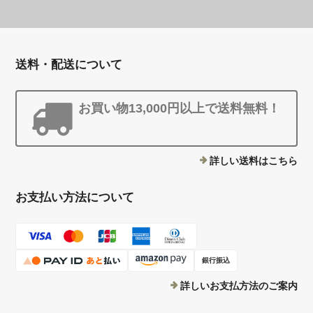
送料・配送について
お買い物13,000円以上で送料無料！
詳しい送料はこちら
お支払い方法について
銀行振込
詳しいお支払方法のご案内