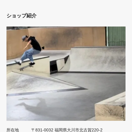
ショップ紹介
所在地
〒831-0032 福岡県大川市北古賀220-2