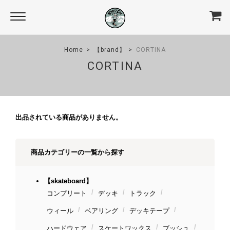
Home
【brand】
CORTINA
CORTINA
出品されている商品がありません。
商品カテゴリーの一覧から探す
【skateboard】
コンプリート
デッキ
トラック
ウィール
ベアリング
デッキテープ
ハードウェア
スケートワックス
ブッシュ