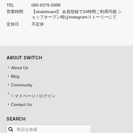
TEL
080-8376-5988
営業時間
【skateboard】 会員登録で24時間ご利用可能 シ
ョップオープン時はinstagramストーリーにて
定休日
不定休
ABOUT SWITCH
About Us
Blog
Community
マイページ / ログイン
Contact Us
SEARCH