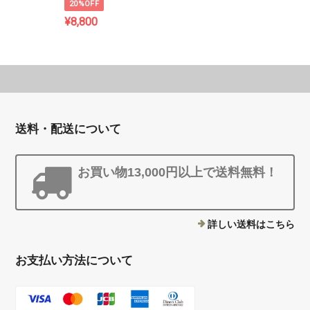
20%OFF
¥8,800
送料・配送について
お買い物13,000円以上で送料無料！
詳しい送料はこちら
お支払い方法について