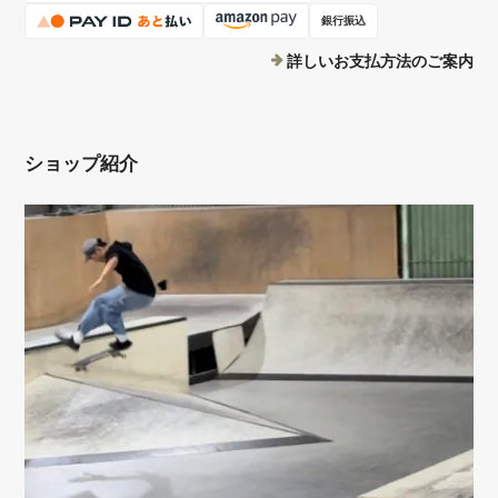
銀行振込
詳しいお支払方法のご案内
ショップ紹介