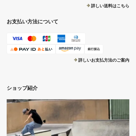
詳しい送料はこちら
お支払い方法について
銀行振込
詳しいお支払方法のご案内
ショップ紹介