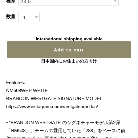
種類
数量
International shipping available
Add to cart
日本国内にお住まいの方向け
Features:
NM508WHP WHITE
BRANDON WESTGATE SIGNATURE MODEL
https://www.instagram.com/westgatebrandon/
• “BRANDON WESTGATE”のシグネチャーモデル第2弾
「NM508」。チームの愛用していた「288」をベースに前