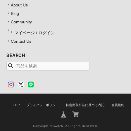
About Us
Blog
Community
マイページ / ログイン
Contact Us
SEARCH
TOP
プライバシーポリシー
特定商取引法に基づく表記
会員規約
Copyright © switch. All Rights Reserved.