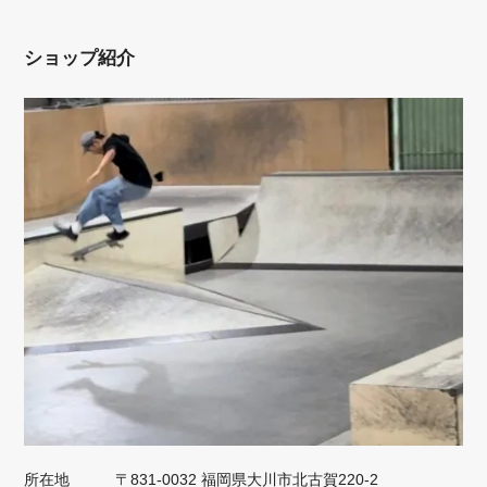
ショップ紹介
所在地
〒831-0032 福岡県大川市北古賀220-2