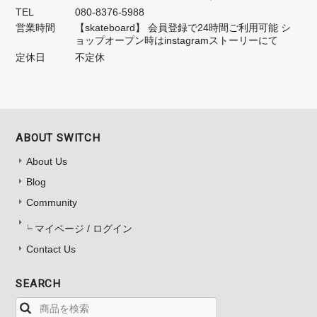
TEL
080-8376-5988
営業時間
【skateboard】 会員登録で24時間ご利用可能 シ
ョップオープン時はinstagramストーリーにて
定休日
不定休
ABOUT SWITCH
About Us
Blog
Community
マイページ / ログイン
Contact Us
SEARCH