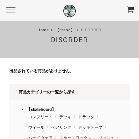
Home
【brand】
DISORDER
DISORDER
出品されている商品がありません。
商品カテゴリーの一覧から探す
【skateboard】
コンプリート
デッキ
トラック
ウィール
ベアリング
デッキテープ
ハードウェア
スケートワックス
ブッシュ