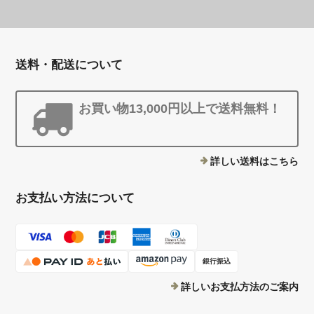
送料・配送について
お買い物13,000円以上で送料無料！
詳しい送料はこちら
お支払い方法について
銀行振込
詳しいお支払方法のご案内