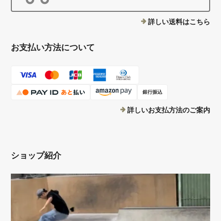
詳しい送料はこちら
お支払い方法について
銀行振込
詳しいお支払方法のご案内
ショップ紹介