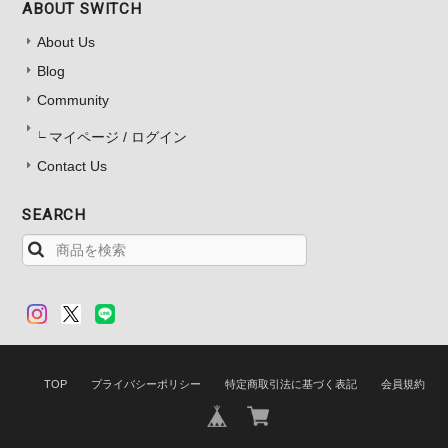
ABOUT SWITCH
About Us
Blog
Community
マイページ / ログイン
Contact Us
SEARCH
TOP
プライバシーポリシー
特定商取引法に基づく表記
会員規約