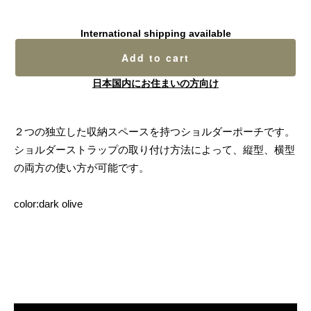
International shipping available
Add to cart
日本国内にお住まいの方向け
２つの独立した収納スペースを持つショルダーポーチです。
ショルダーストラップの取り付け方法によって、縦型、横型
の両方の使い方が可能です。
color:dark olive