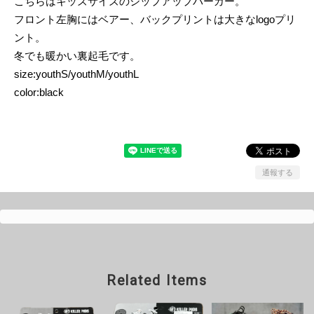
こちらはキッズサイズのジップアップパーカー。
フロント左胸にはベアー、バックプリントは大きなlogoプリ
ント。
冬でも暖かい裏起毛です。
size:youthS/youthM/youthL
color:black
通報する
Related Items