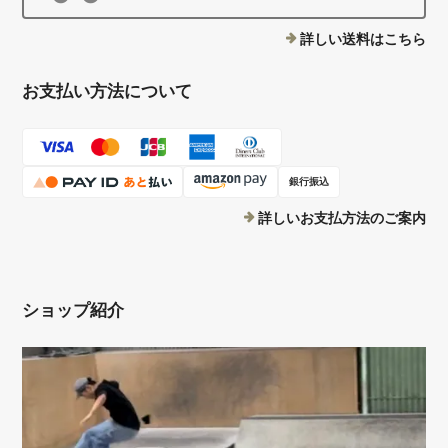
詳しい送料はこちら
お支払い方法について
銀行振込
詳しいお支払方法のご案内
ショップ紹介