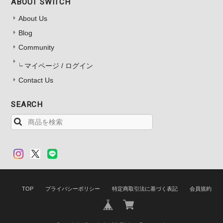
ABOUT SWITCH
About Us
Blog
Community
マイページ / ログイン
Contact Us
SEARCH
TOP
プライバシーポリシー
特定商取引法に基づく表記
会員規約