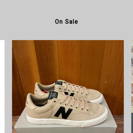
On Sale