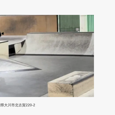
福岡県大川市北古賀220-2