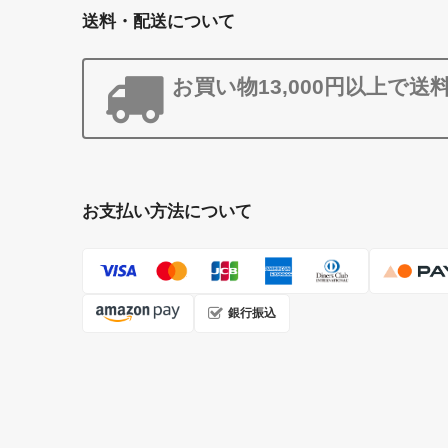
送料・配送について
お買い物13,000円以上で送
お支払い方法について
銀行振込