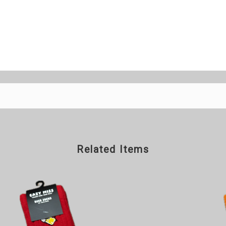
Related Items