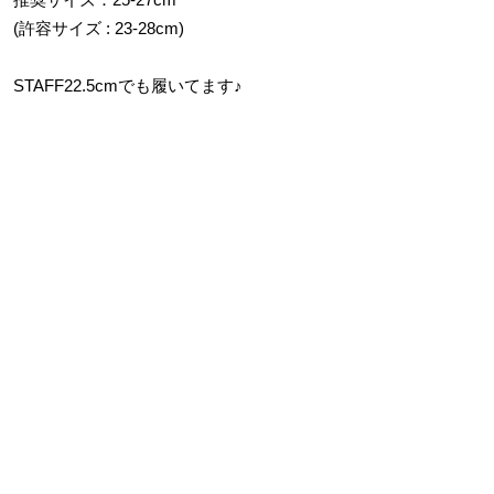
(許容サイズ : 23-28cm)
STAFF22.5cmでも履いてます♪