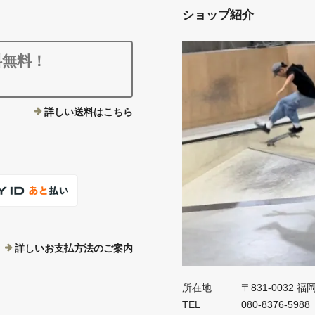
ショップ紹介
料無料！
詳しい送料はこちら
詳しいお支払方法のご案内
所在地
〒831-0032 
TEL
080-8376-5988