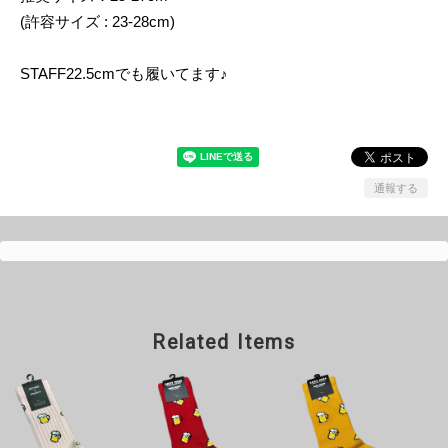
(許容サイズ : 23-28cm)
STAFF22.5cmでも履いてます♪
通報する
Related Items