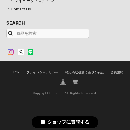
マイページ / ログイン
Contact Us
SEARCH
TOP
プライバシーポリシー
特定商取引法に基づく表記
会員規約
Copyright © switch. All Rights Reserved.
ショップに質問する