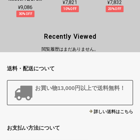
¥7,821
¥7,832
¥9,086
10%OFF
20%OFF
30%OFF
Recently Viewed
閲覧履歴はまだありません。
送料・配送について
お買い物13,000円以上で送料無料！
詳しい送料はこちら
お支払い方法について