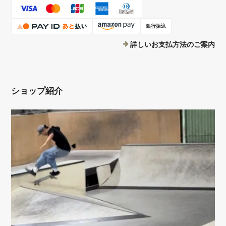
銀行振込
詳しいお支払方法のご案内
ショップ紹介