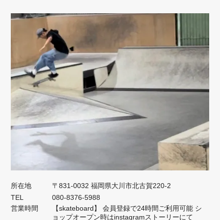
所在地
〒831-0032 福岡県大川市北古賀220-2
TEL
080-8376-5988
営業時間
【skateboard】 会員登録で24時間ご利用可能 シ
ョップオープン時はinstagramストーリーにて