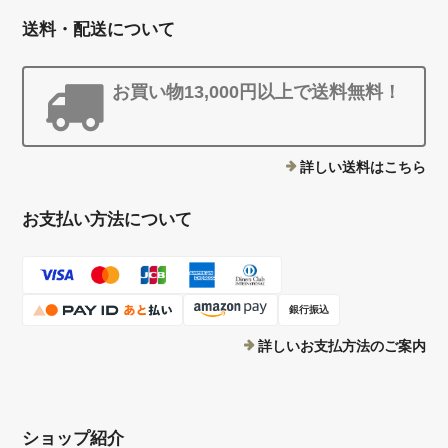
送料・配送について
お買い物13,000円以上で送料無料！
詳しい送料はこちら
お支払い方法について
銀行振込
詳しいお支払方法のご案内
ショップ紹介