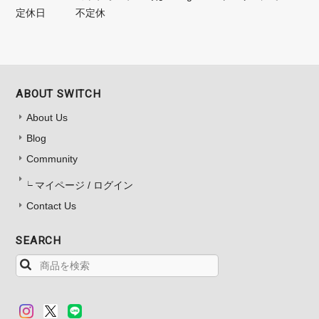
定休日
不定休
ABOUT SWITCH
About Us
Blog
Community
マイページ / ログイン
Contact Us
SEARCH