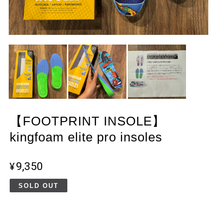
【FOOTPRINT INSOLE】
kingfoam elite pro insoles
¥9,350
SOLD OUT