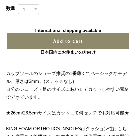
数量
International shipping available
Add to cart
日本国内にお住まいの方向け
カップソールのシューズ推奨の1番薄くてベーシックなモデ
ル、厚さは3mm。(ステッチなし)
自分のシューズ・足のサイズにあわせてカットしやすい素材
でできています。
★26cm/26.5cmサイズはカットして何センチでも対応可能★
KING FOAM ORTHOTICS INSOLESはクッション性はもち