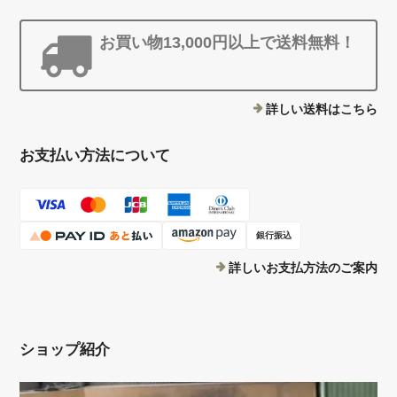
お買い物13,000円以上で送料無料！
詳しい送料はこちら
お支払い方法について
銀行振込
詳しいお支払方法のご案内
ショップ紹介