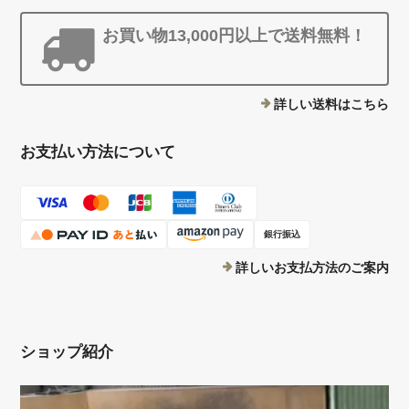
お買い物13,000円以上で送料無料！
詳しい送料はこちら
お支払い方法について
銀行振込
詳しいお支払方法のご案内
ショップ紹介