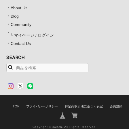
About Us
Blog
Community
マイページ / ログイン
Contact Us
SEARCH
TOP
プライバシーポリシー
特定商取引法に基づく表記
会員規約
Copyright © switch. All Rights Reserved.