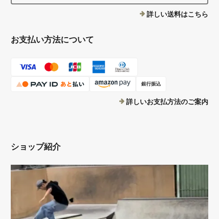
詳しい送料はこちら
お支払い方法について
銀行振込
詳しいお支払方法のご案内
ショップ紹介