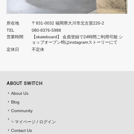
所在地
〒831-0032 福岡県大川市北古賀220-2
TEL
080-8376-5988
営業時間
【skateboard】 会員登録で24時間ご利用可能 シ
ョップオープン時はinstagramストーリーにて
定休日
不定休
ABOUT SWITCH
About Us
Blog
Community
マイページ / ログイン
Contact Us