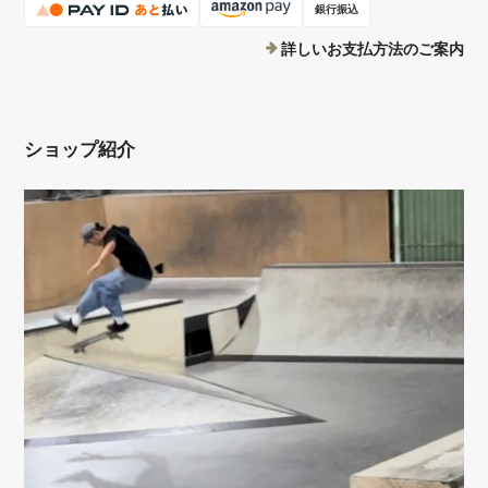
銀行振込
詳しいお支払方法のご案内
ショップ紹介