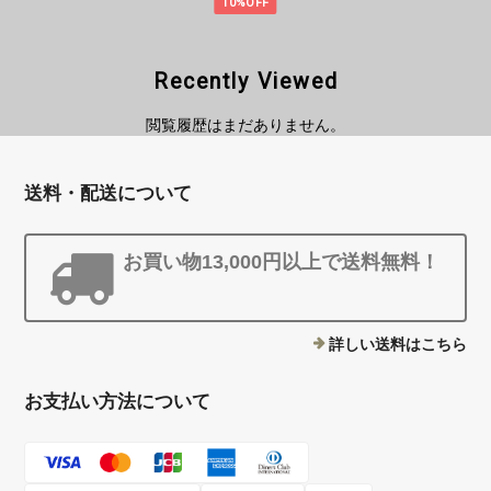
10%OFF
Recently Viewed
閲覧履歴はまだありません。
送料・配送について
お買い物13,000円以上で送料無料！
詳しい送料はこちら
お支払い方法について