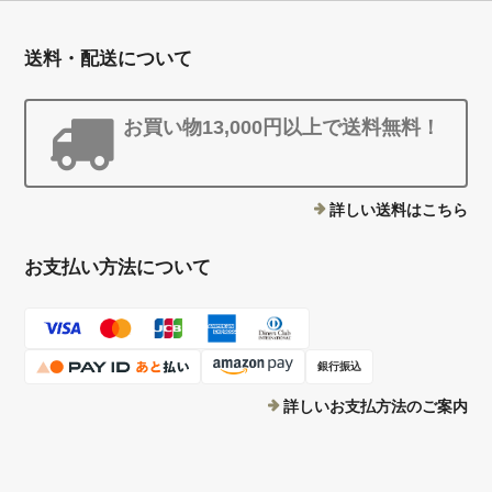
送料・配送について
お買い物13,000円以上で送料無料！
詳しい送料はこちら
お支払い方法について
銀行振込
詳しいお支払方法のご案内