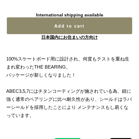
International shipping available
Add to cart
日本国内にお住まいの方向け
100%スケートボード用に設計され、何度もテストを重ね生
まれ変わったTHE BEARING。
パッケージが新しくなりました！
ABEC3,5,7にはチタンコーティングが施されている為、錆に
強く通常のベアリングに比べ耐久性があり、シールドはラバ
ーシールドを採用したことにより メンテナンスもし易くな
っています。