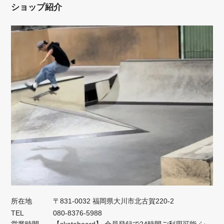
ショップ紹介
所在地
〒831-0032 福岡県大川市北古賀220-2
TEL
080-8376-5988