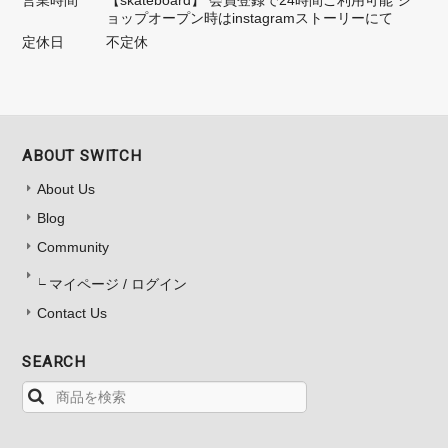
営業時間
【skateboard】 会員登録で24時間ご利用可能 シ
ョップオープン時はinstagramストーリーにて
定休日
不定休
ABOUT SWITCH
About Us
Blog
Community
マイページ / ログイン
Contact Us
SEARCH