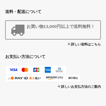
送料・配送について
お買い物13,000円以上で送料無料！
詳しい送料はこちら
お支払い方法について
銀行振込
詳しいお支払方法のご案内