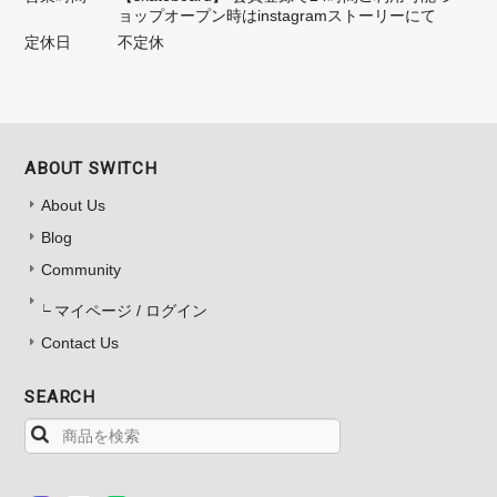
ョップオープン時はinstagramストーリーにて
定休日
不定休
ABOUT SWITCH
About Us
Blog
Community
マイページ / ログイン
Contact Us
SEARCH