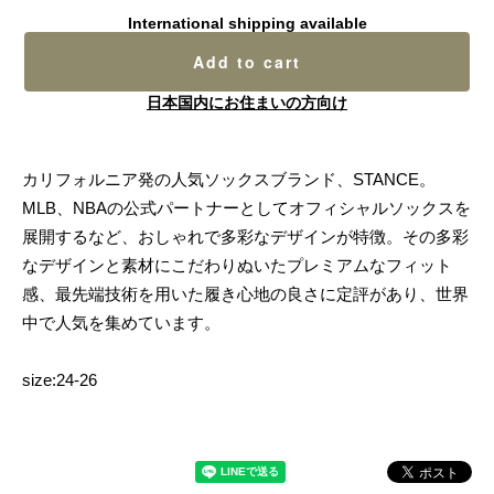
International shipping available
Add to cart
日本国内にお住まいの方向け
カリフォルニア発の人気ソックスブランド、STANCE。
MLB、NBAの公式パートナーとしてオフィシャルソックスを
展開するなど、おしゃれで多彩なデザインが特徴。その多彩
なデザインと素材にこだわりぬいたプレミアムなフィット
感、最先端技術を用いた履き心地の良さに定評があり、世界
中で人気を集めています。
size:24-26