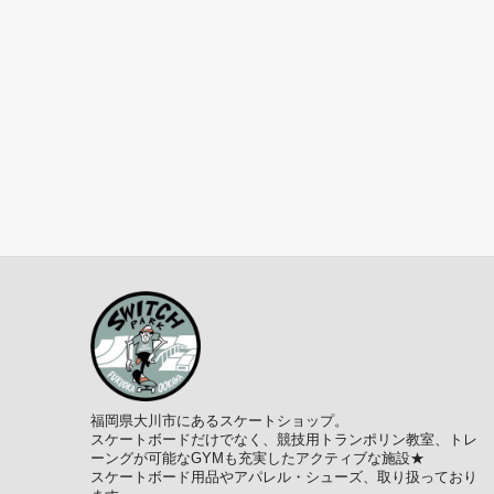
福岡県大川市にあるスケートショップ。
スケートボードだけでなく、競技用トランポリン教室、トレ
ーングが可能なGYMも充実したアクティブな施設★
スケートボード用品やアパレル・シューズ、取り扱っており