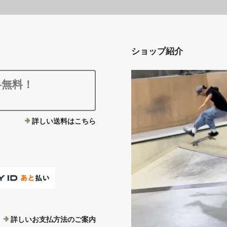
ショップ紹介
料無料！
詳しい送料はこちら
詳しいお支払方法のご案内