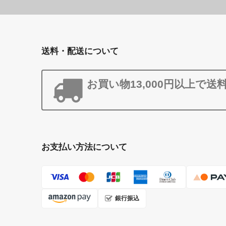
送料・配送について
お買い物13,000円以上で送
お支払い方法について
銀行振込