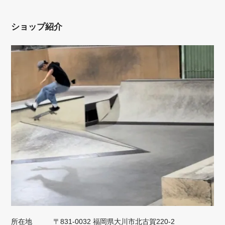
ショップ紹介
所在地
〒831-0032 福岡県大川市北古賀220-2