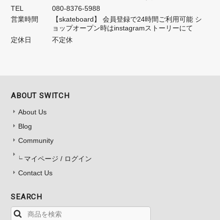
TEL
080-8376-5988
営業時間
【skateboard】 会員登録で24時間ご利用可能 シ
ョップオープン時はinstagramストーリーにて
定休日
不定休
ABOUT SWITCH
About Us
Blog
Community
マイページ / ログイン
Contact Us
SEARCH