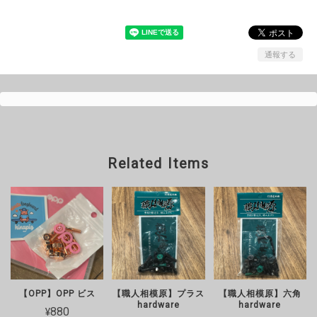
通報する
Related Items
【OPP】OPP ビス
【職人相模原】プラス
【職人相模原】六角
hardware
hardware
¥880