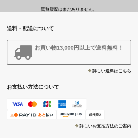
閲覧履歴はまだありません。
送料・配送について
お買い物13,000円以上で送料無料！
詳しい送料はこちら
お支払い方法について
銀行振込
詳しいお支払方法のご案内