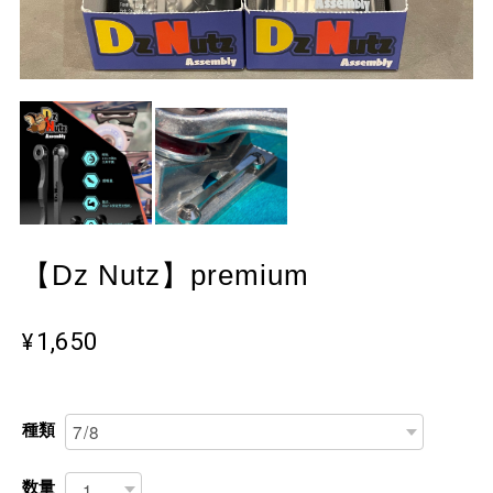
【Dz Nutz】premium
¥1,650
種類
数量