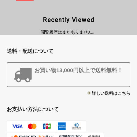
Recently Viewed
閲覧履歴はまだありません。
送料・配送について
お買い物13,000円以上で送料無料！
詳しい送料はこちら
お支払い方法について
銀行振込