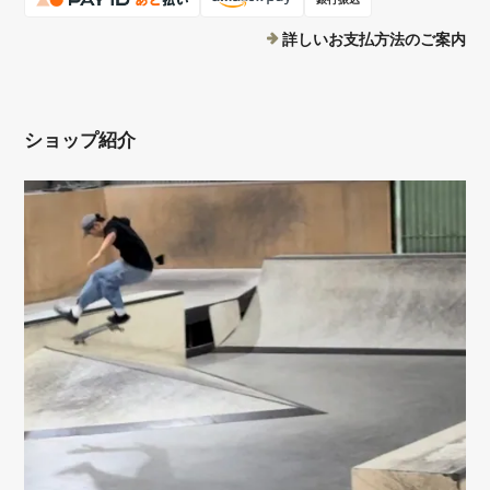
詳しいお支払方法のご案内
ショップ紹介