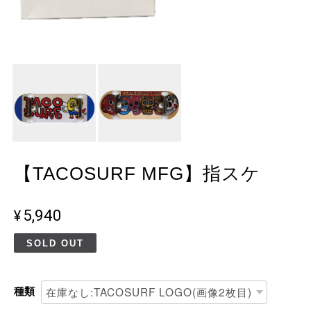
【TACOSURF MFG】指スケ
¥5,940
SOLD OUT
種類