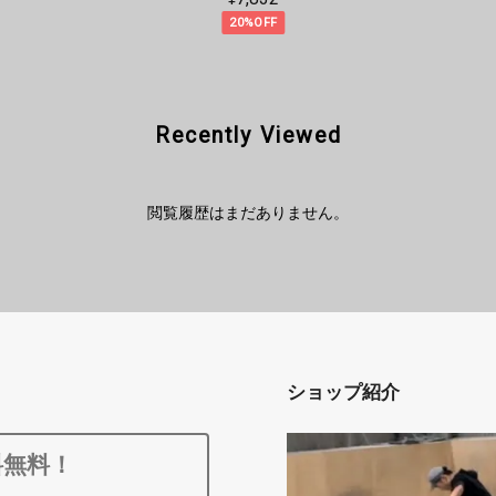
20%OFF
Recently Viewed
閲覧履歴はまだありません。
ショップ紹介
料無料！