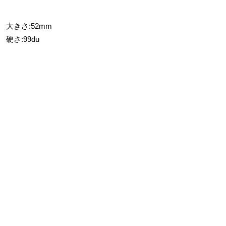
大きさ:52mm
硬さ:99du