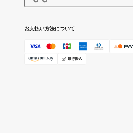
お支払い方法について
銀行振込