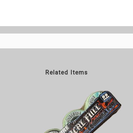
Related Items