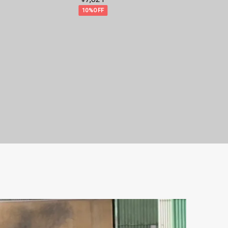
10%OFF