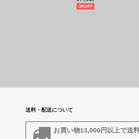
20%OFF
送料・配送について
お買い物13,000円以上で送