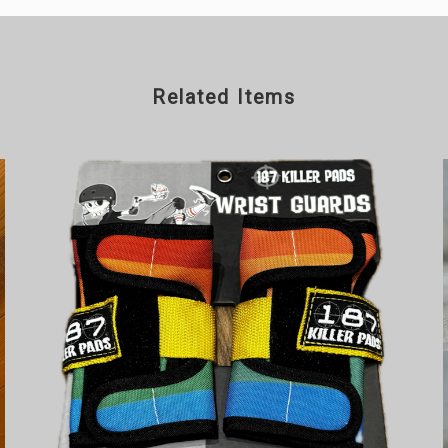
Related Items