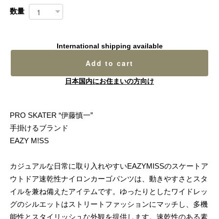
数量
International shipping available
Add to cart
日本国内にお住まいの方向け
PRO SKATER “伊藤慎一”
手掛けるブランド
EAZY M!SS
カジュアルな日常に取り入れやすいEAZYMISSのスケートア
ウトドア速乾性ナイロンカーゴパンツは、動きやすさとスタ
イルを兼ね備えたアイテムです。ゆったりとしたワイドレッ
グのシルエットはストリートファッションにマッチし、多機
能性とスタイリッシュな外観を提供します。速乾性のある素