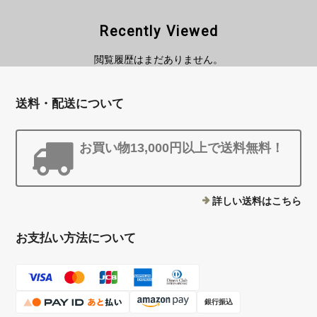
Recently Viewed
閲覧履歴はまだありません。
送料・配送について
お買い物13,000円以上で送料無料！
詳しい送料はこちら
お支払い方法について
銀行振込