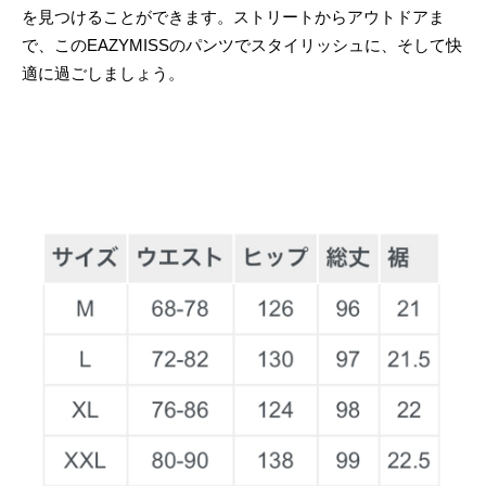
を見つけることができます。ストリートからアウトドアま
で、このEAZYMISSのパンツでスタイリッシュに、そして快
適に過ごしましょう。