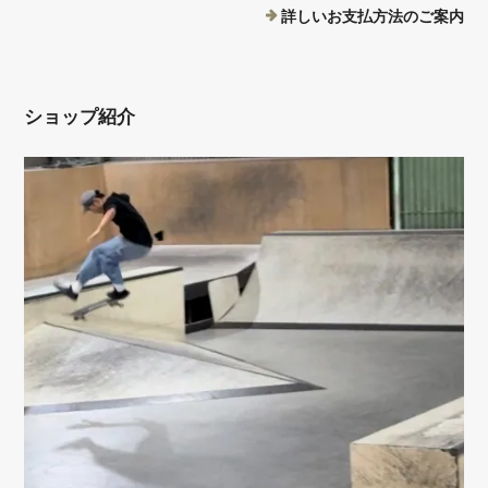
詳しいお支払方法のご案内
ショップ紹介