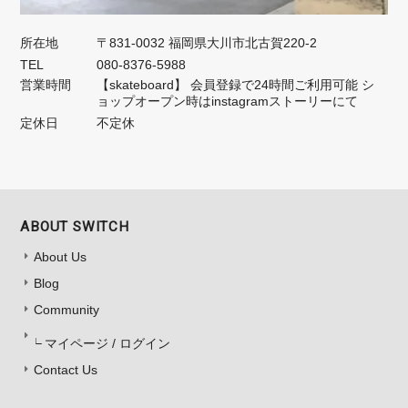
所在地
〒831-0032 福岡県大川市北古賀220-2
TEL
080-8376-5988
営業時間
【skateboard】 会員登録で24時間ご利用可能 シ
ョップオープン時はinstagramストーリーにて
定休日
不定休
ABOUT SWITCH
About Us
Blog
Community
マイページ / ログイン
Contact Us