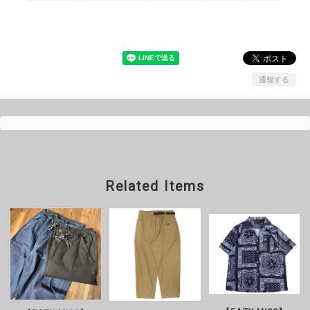
通報する
Related Items