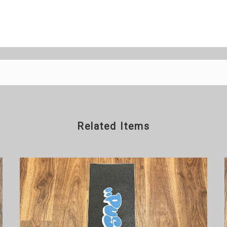
Related Items