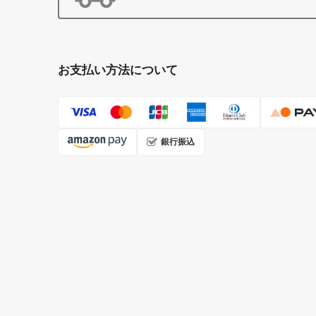
お支払い方法について
銀行振込