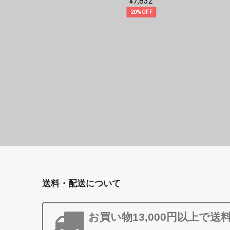
¥11,440
20%OFF
送料・配送について
お買い物13,000円以上で送