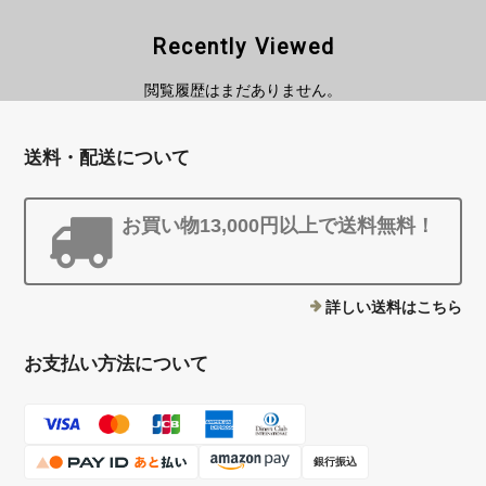
Recently Viewed
閲覧履歴はまだありません。
送料・配送について
お買い物13,000円以上で送料無料！
詳しい送料はこちら
お支払い方法について
銀行振込