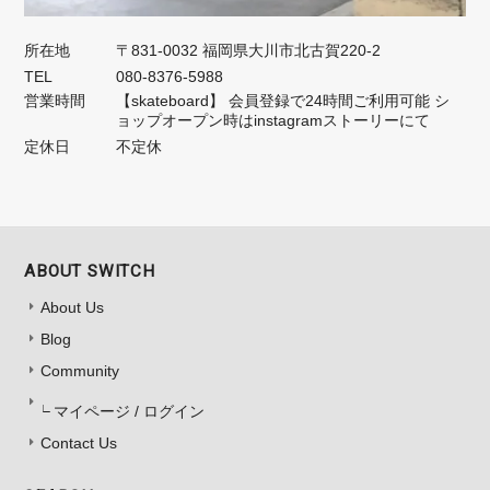
所在地
〒831-0032 福岡県大川市北古賀220-2
TEL
080-8376-5988
営業時間
【skateboard】 会員登録で24時間ご利用可能 シ
ョップオープン時はinstagramストーリーにて
定休日
不定休
ABOUT SWITCH
About Us
Blog
Community
マイページ / ログイン
Contact Us