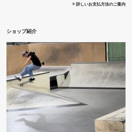
詳しいお支払方法のご案内
ショップ紹介