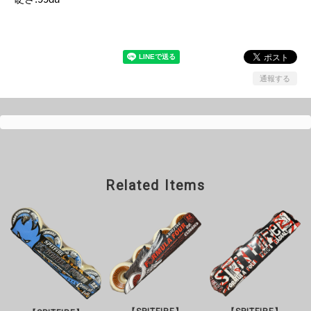
通報する
Related Items