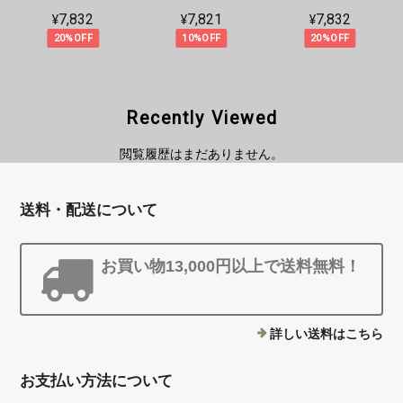
¥7,832
¥7,821
¥7,832
20%OFF
10%OFF
20%OFF
Recently Viewed
閲覧履歴はまだありません。
送料・配送について
お買い物13,000円以上で送料無料！
詳しい送料はこちら
お支払い方法について