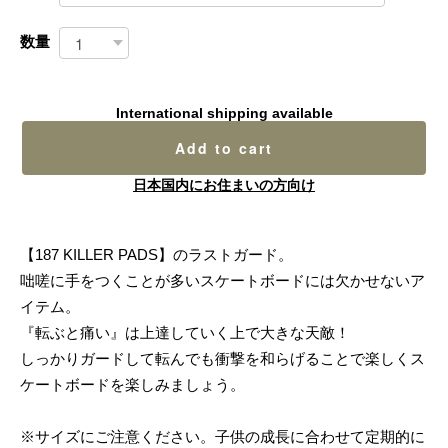
数量
International shipping available
Add to cart
日本国内にお住まいの方向け
【187 KILLER PADS】のラストガード。
咄嗟に手をつくことが多いスケートボードには欠かせないア
イテム。
『転ぶと痛い』は上達していく上で大きな天敵！
しっかりガードして転んでも衝撃を和らげることで楽しくス
ケートボードを楽しみましょう。
※サイズにご注意ください。子供の成長に合わせて定期的に