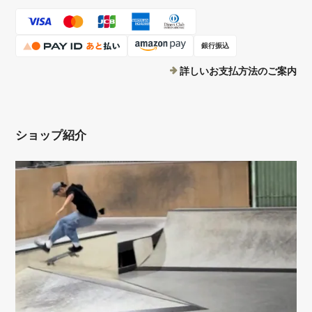
銀行振込
詳しいお支払方法のご案内
ショップ紹介