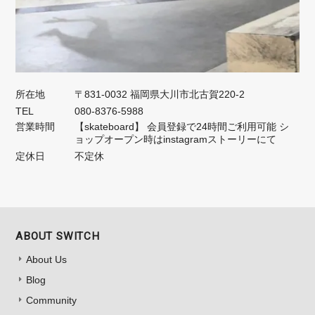
所在地
〒831-0032 福岡県大川市北古賀220-2
TEL
080-8376-5988
営業時間
【skateboard】 会員登録で24時間ご利用可能 シ
ョップオープン時はinstagramストーリーにて
定休日
不定休
ABOUT SWITCH
About Us
Blog
Community