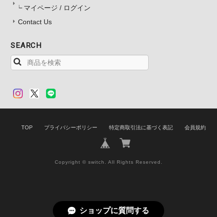
マイページ / ログイン
Contact Us
SEARCH
TOP
プライバシーポリシー
特定商取引法に基づく表記
会員規約
Copyright © switch. All Rights Reserved.
ショップに質問する