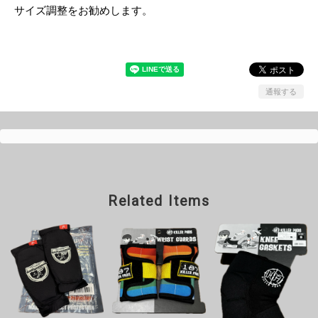
サイズ調整をお勧めします。
通報する
Related Items