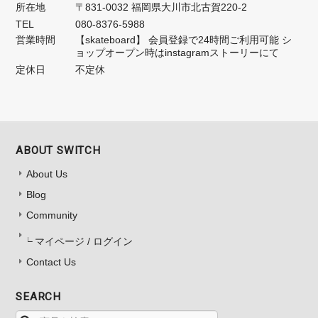
所在地
〒831-0032 福岡県大川市北古賀220-2
TEL
080-8376-5988
営業時間
【skateboard】 会員登録で24時間ご利用可能 シ
ョップオープン時はinstagramストーリーにて
定休日
不定休
ABOUT SWITCH
About Us
Blog
Community
マイページ / ログイン
Contact Us
SEARCH