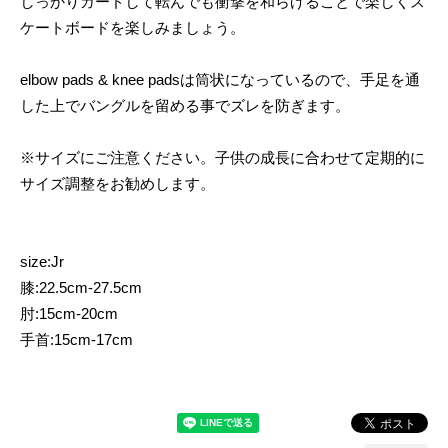
しっかりガードして転んでも衝撃を和らげることで楽しくス
ケートボードを楽しみましょう。
elbow pads & knee padsは筒状になっているので、手足を通
した上でバングルを留める事でズレを防ぎます。
※サイズにご注意ください。子供の成長に合わせて定期的に
サイズ調整をお勧めします。
size:Jr
膝:22.5cm-27.5cm
肘:15cm-20cm
手首:15cm-17cm