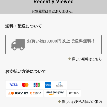
Recently Viewed
閲覧履歴はまだありません。
送料・配送について
お買い物13,000円以上で送料無料！
詳しい送料はこちら
お支払い方法について
銀行振込
詳しいお支払方法のご案内