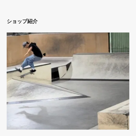
ショップ紹介