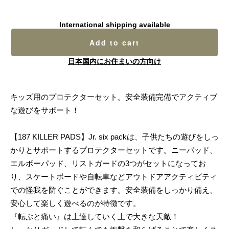
International shipping available
Add to cart
日本国内にお住まいの方向け
キッズ用のプロテクターセット。安全装備完備でアクティブ
な遊びをサポート！
【187 KILLER PADS】Jr. six packは、子供たちの遊びをしっ
かりとサポートするプロテクターセットです。ニーパッド、
エルボーパッド、リストガードの3つがセットになってお
り、スケートボードや自転車などアウトドアアクティビティ
での怪我を防ぐことができます。安全装備をしっかり備え、
安心して楽しく遊べるのが特徴です。
『転ぶと痛い』は上達していく上で大きな天敵！