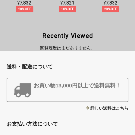
¥7,832
¥7,821
¥7,832
20%OFF
10%OFF
20%OFF
Recently Viewed
閲覧履歴はまだありません。
送料・配送について
お買い物13,000円以上で送料無料！
詳しい送料はこちら
お支払い方法について