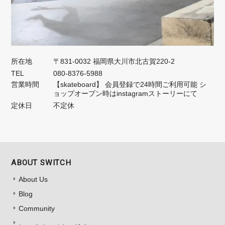
所在地
〒831-0032 福岡県大川市北古賀220-2
TEL
080-8376-5988
営業時間
【skateboard】 会員登録で24時間ご利用可能 シ
ョップオープン時はinstagramストーリーにて
定休日
不定休
ABOUT SWITCH
About Us
Blog
Community