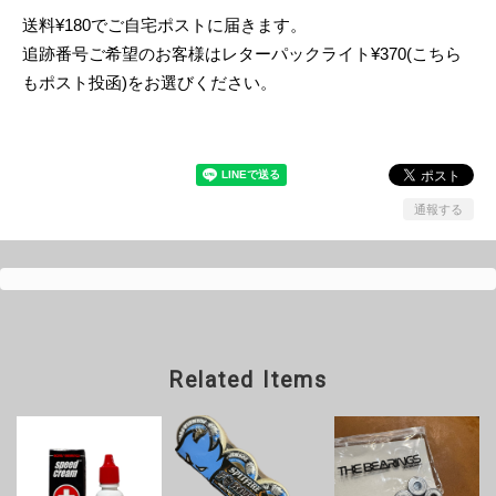
送料¥180でご自宅ポストに届きます。
追跡番号ご希望のお客様はレターパックライト¥370(こちら
もポスト投函)をお選びください。
通報する
Related Items