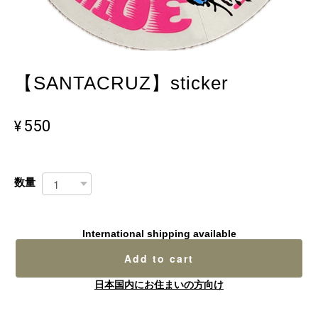
【SANTACRUZ】sticker
¥550
数量
International shipping available
Add to cart
日本国内にお住まいの方向け