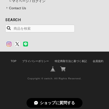
マイページ / ログイン
Contact Us
SEARCH
TOP
プライバシーポリシー
特定商取引法に基づく表記
会員規約
Copyright © switch. All Rights Reserved.
ショップに質問する