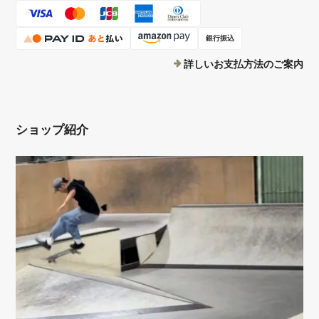
銀行振込
詳しいお支払方法のご案内
ショップ紹介