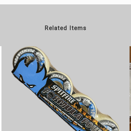
Related Items