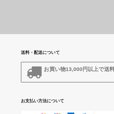
送料・配送について
お買い物13,000円以上で送
お支払い方法について