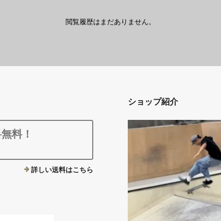
閲覧履歴はまだありません。
ショップ紹介
料無料！
詳しい送料はこちら