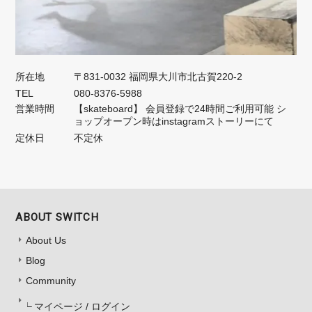
所在地
〒831-0032 福岡県大川市北古賀220-2
TEL
080-8376-5988
営業時間
【skateboard】 会員登録で24時間ご利用可能 シ
ョップオープン時はinstagramストーリーにて
定休日
不定休
ABOUT SWITCH
About Us
Blog
Community
マイページ / ログイン