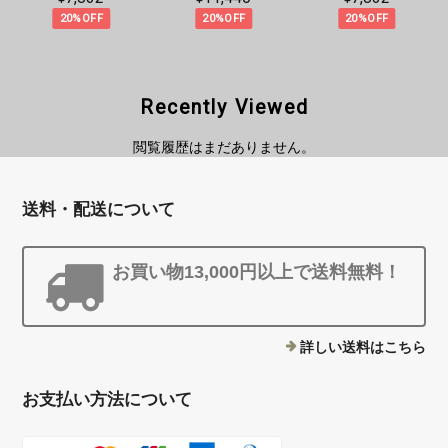
20%OFF
20%OFF
20%OFF
Recently Viewed
閲覧履歴はまだありません。
送料・配送について
お買い物13,000円以上で送料無料！
詳しい送料はこちら
お支払い方法について