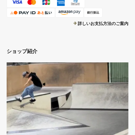
銀行振込
詳しいお支払方法のご案内
ショップ紹介