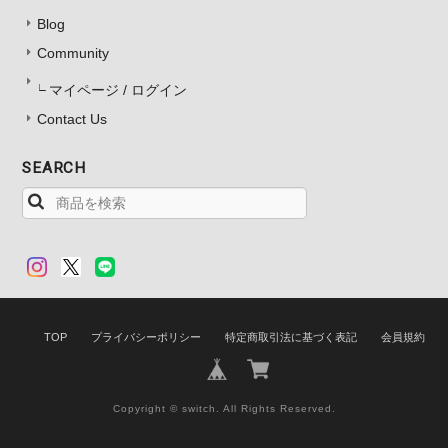
Blog
Community
マイページ / ログイン
Contact Us
SEARCH
TOP
プライバシーポリシー
特定商取引法に基づく表記
会員規約
Copyright © switch. All Rights Reserved.