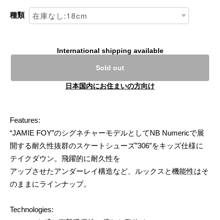
種類
International shipping available
Sold out
日本国内にお住まいの方向け
Features:
“JAMIE FOY”のシグネチャーモデルとしてNB Numericで展
開する耐久性抜群のスケートシューズ”306”をキッズ仕様に
テイクダウン。飛躍的に耐久性を
アップさせたアンダーレイ構造など、ルックスと機能性はそ
のままにラインナップ。
Technologies: