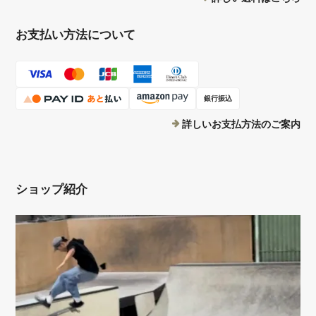
お支払い方法について
銀行振込
詳しいお支払方法のご案内
ショップ紹介