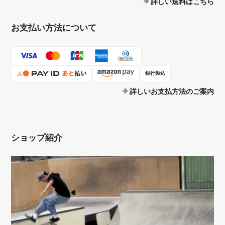
詳しい送料はこちら
お支払い方法について
銀行振込
詳しいお支払方法のご案内
ショップ紹介