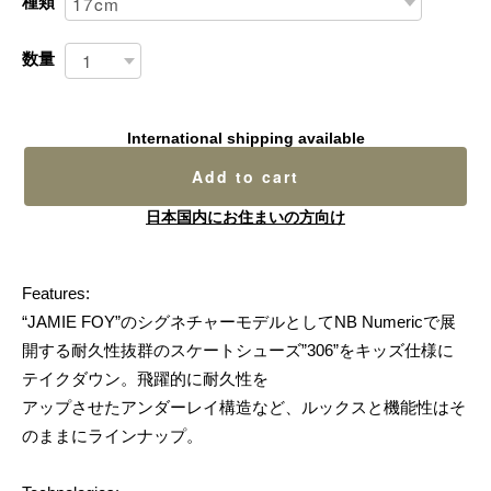
種類
数量
International shipping available
Add to cart
日本国内にお住まいの方向け
Features:
“JAMIE FOY”のシグネチャーモデルとしてNB Numericで展
開する耐久性抜群のスケートシューズ”306”をキッズ仕様に
テイクダウン。飛躍的に耐久性を
アップさせたアンダーレイ構造など、ルックスと機能性はそ
のままにラインナップ。