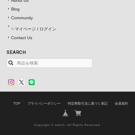
About Us
Blog
Community
マイページ / ログイン
Contact Us
SEARCH
TOP
プライバシーポリシー
特定商取引法に基づく表記
会員規約
Copyright © switch. All Rights Reserved.