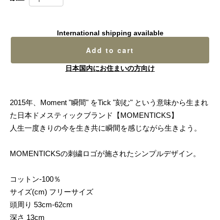
International shipping available
Add to cart
日本国内にお住まいの方向け
2015年、Moment "瞬間" をTick "刻む" という意味から生まれ
た日本ドメスティックブランド【MOMENTICKS】
人生一度きりの今を生き共に瞬間を感じながら生きよう。
MOMENTICKSの刺繍ロゴが施されたシンプルデザイン。
コットン-100％
サイズ(cm) フリーサイズ
頭周り 53cm-62cm
深さ 13cm