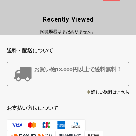
Recently Viewed
閲覧履歴はまだありません。
送料・配送について
お買い物13,000円以上で送料無料！
詳しい送料はこちら
お支払い方法について
銀行振込