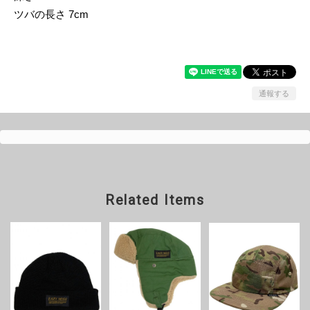
ツバの長さ 7cm
通報する
Related Items