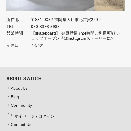
所在地
〒831-0032 福岡県大川市北古賀220-2
TEL
080-8376-5988
営業時間
【skateboard】 会員登録で24時間ご利用可能 シ
ョップオープン時はinstagramストーリーにて
定休日
不定休
ABOUT SWITCH
About Us
Blog
Community
マイページ / ログイン
Contact Us