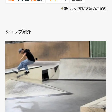
詳しいお支払方法のご案内
ショップ紹介